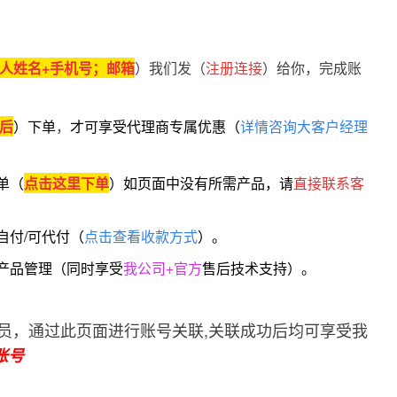
个人姓名+手机号；邮箱
）我们发（
注册连接
）给你，完成账
后
）
下单
，
才可享受代理商专属优惠
（
详情咨询大客户经理
。
单（
点击这里下单
）
如页面中没有所需产品，请
直接联系
客
自付/可代付（
点击查看收款方式
）。
产品管理（同时享受
我公司+官方
售后技术支持）。
员，通过此页面进行账号关联,关联成功后均可享受我
账号