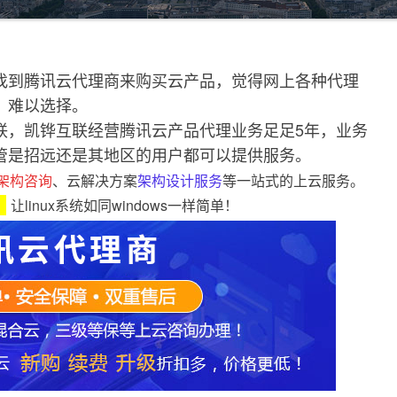
找到腾讯云代理商来购买云产品，觉得网上各种代理
，难以选择。
联，凯铧互联经营腾讯云产品代理业务足足5年，业务
管是招远还是其地区的用户都可以提供服务。
架构咨询
、云解决方案
架构设计服务
等一站式的上云服务。
，
让linux系统如同windows一样简单！