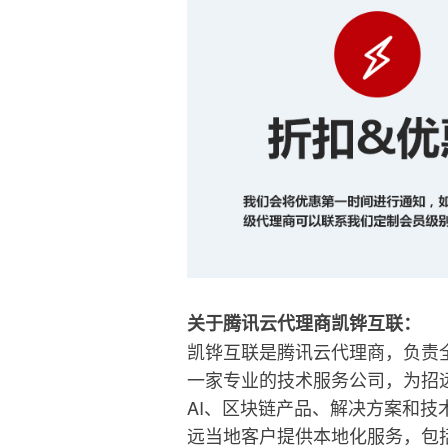
关于腾讯云代理商凯铧互联：
凯铧互联是腾讯云代理商，负责
一家专业的技术服务公司，为招
AI、区块链产品、解决方案和
远当地客户提供本地化服务，包