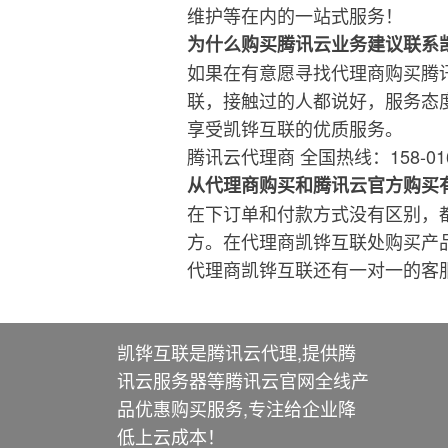
维护等在内的一站式服务！
为什么购买腾讯云业务建议联系
如果在有意愿寻找代理商购买腾
联，接触过的人都说好，服务态
享受凯铧互联的优质服务。
腾讯云代理商 全国热线：158-016
从代理商购买和腾讯云官方购买
在下订单和付款方式没有区别，
方。在代理商凯铧互联处购买产
代理商凯铧互联还有一对一的客
凯铧互联是腾讯云代理,提供腾
讯云服务器等腾讯云官网全线产
品优惠购买服务,专注给企业降
低上云成本！