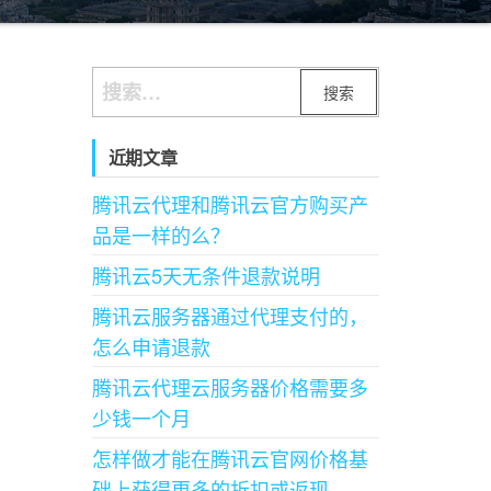
搜
索：
近期文章
腾讯云代理和腾讯云官方购买产
品是一样的么？
腾讯云5天无条件退款说明
腾讯云服务器通过代理支付的，
怎么申请退款
腾讯云代理云服务器价格需要多
少钱一个月
怎样做才能在腾讯云官网价格基
础上获得更多的折扣或返现