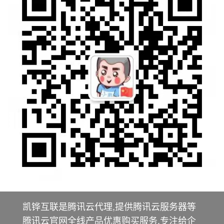
凯铧互联是腾讯云代理,提供腾讯云服务器等
腾讯云官网全线产品优惠购买服务,专注给企