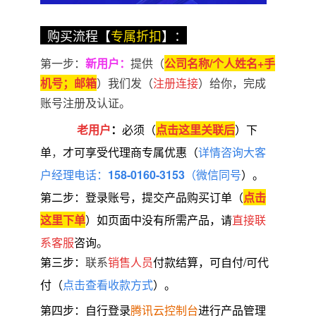
购买流程【
专属折扣
】：
第一步：
新用户
：
提供（
公司名称/个人姓名+手
机号；邮箱
）我们发（
注册连接
）给你，完成
账号注册及认证。
老用户
：
必须
（
点击这里关联后
）
下
单
，
才可享受代理商专属优惠
（
详情咨询大客
户经理电话：
158-0160-3153
（微信同号
）
。
第二步：登录账号，提交产品购买订单（
点击
这里下单
）
如页面中没有所需产品，请
直接联
系
客服
咨询。
第三步：
联系
销售人员
付款结算，可自付/可代
付（
点击查看收款方式
）。
第四步：自行登录
腾讯云控制台
进行产品管理