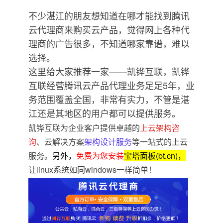
不少湛江的朋友想知道在哪才能找到腾讯
云代理商来购买云产品，觉得网上各种代
理商的广告很多，不知道哪家靠谱，难以
选择。
这里给大家推荐一家——凯铧互联，凯铧
互联经营腾讯云产品代理业务足足5年，业
务范围覆盖全国，非常有实力，不管是湛
江还是其地区的用户都可以提供服务。
凯铧互联为企业客户提供卓越的
上云架构咨
询
、云解决方案
架构设计服务
等一站式的上云
服务。
另外，
免费为您安装
宝塔面板(bt.cn)，
让linux系统如同windows一样简单！