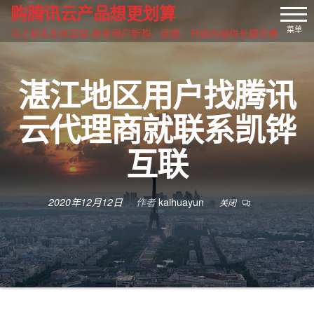
前
购腾讯云产品想更划算
往
菜单
马上联系凯铧互联,新老用户新购、续费、升级均提供长期优惠
内
容
湛江地区用户找腾讯
云代理商就联系凯铧
互联
kaihuayun
2020年12月12日
作者
关闭