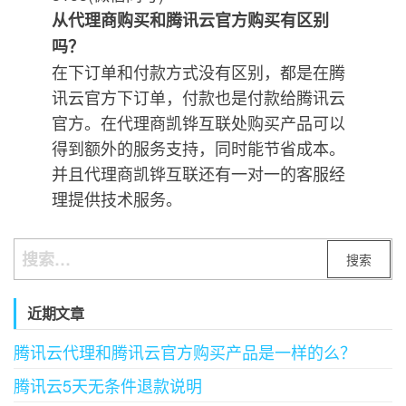
从代理商购买和腾讯云官方购买有区别
吗？
在下订单和付款方式没有区别，都是在腾
讯云官方下订单，付款也是付款给腾讯云
官方。在代理商凯铧互联处购买产品可以
得到额外的服务支持，同时能节省成本。
并且代理商凯铧互联还有一对一的客服经
理提供技术服务。
搜
索：
近期文章
腾讯云代理和腾讯云官方购买产品是一样的么？
腾讯云5天无条件退款说明