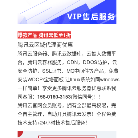
爆款产品 腾讯云低至1折
腾讯云区域代理商优惠
腾讯云服务器、腾讯云数据库，云智大数据平
台，腾讯云容器服务，CDN，DDOS防护，云
安全防护，SSL证书、MQ中间件等产品，免费
安装WDCP/宝塔面板 让
linux系统如同windows
一样简单！享受更多腾讯云服务器优惠联系我
司客服：
158-0160-3153
(微信同号)！！
腾讯云官网会员账号，拥有全部最高权限，完
全自主管理，自助开具腾讯云发票！全程免费
技术支持+24小时技术售后服务！