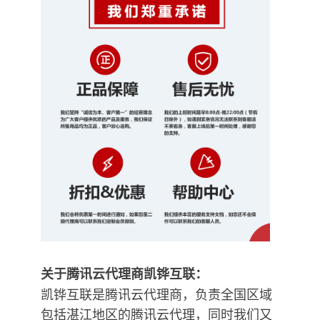
关于腾讯云代理商凯铧互联：
凯铧互联是腾讯云代理商，负责全国区域
包括湛江地区的腾讯云代理，同时我们又