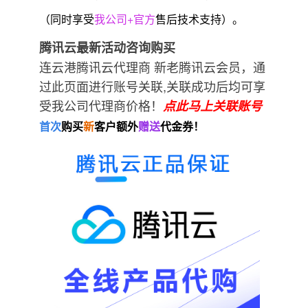
（同时享受
我公司+官方
售后技术支持）。
腾讯云最新活动咨询购买
连云港腾讯云代理商 新老腾讯云会员，通
过此页面进行账号关联,关联成功后均可享
受我公司代理商价格！
点此马上关联账号
首次
购买
新
客户额外
赠送
代金券！