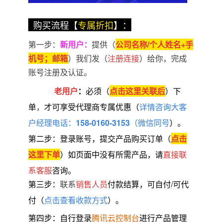
购买流程【
专属折扣
】：
第一步：
新用户
：
提供（
公司名称/个人姓名+手
机号；邮箱
）我们发（
注册连接
）给你，完成
账号注册及认证。
老用户
：
必须
（
点击这里关联后
）
下
单
，
才可享受代理商专属优惠
（
详情咨询大客
户经理电话：
158-0160-3153
（微信同号
）
。
第二步：登录账号，提交产品购买订单（
点击
这里下单
）
如页面中没有所需产品，请
直接联
系
客服
咨询。
第三步：
联系
销售人员
付款结算，可自付/可代
付（
点击查看收款方式
）。
第四步：自行登录
腾讯云控制台
进行产品管理