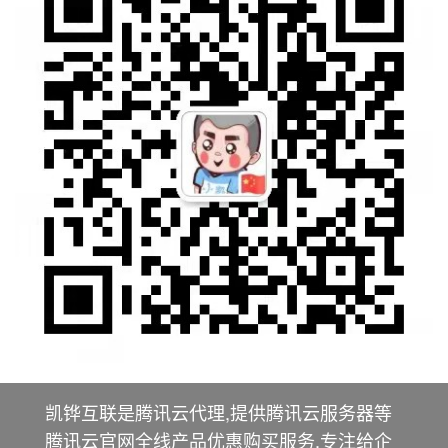
凯铧互联是腾讯云代理,提供腾讯云服务器等
腾讯云官网全线产品优惠购买服务,专注给企