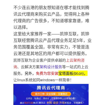
不少连云港的朋友想知道在哪才能找到腾
讯云代理商来购买云产品，觉得网上各种
代理商的广告很多，不知道哪家靠谱，难
以选择。
这里给大家推荐一家——凯铧互联，凯铧
互联经营腾讯云产品代理业务足足5年，业
务范围覆盖全国，非常有实力，不管是连
云港还是其地区的用户都可以提供服务。
凯铧互联为企业客户提供卓越的
上云架构咨
询
、云解决方案
架构设计服务
等一站式的上云
服务。
另外，
免费为您安装
宝塔面板(bt.cn)，
让linux系统如同windows一样简单！