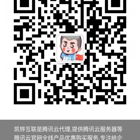
凯铧互联是腾讯云代理,提供腾讯云服务器等
腾讯云官网全线产品优惠购买服务,专注给企