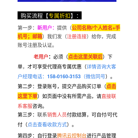
购买流程【
专属折扣
】：
第一步：
新用户
：
提供（
公司名称/个人姓名+手
机号；邮箱
）我们发（
注册连接
）给你，完成
账号注册及认证。
老用户
：
必须
（
点击这里关联后
）
下
单
，
才可享受代理商专属优惠
（
详情咨询大客
户经理电话：
158-0160-3153
（微信同号
）
。
第二步：登录账号，提交产品购买订单（
点击
这里下单
）
如页面中没有所需产品，请
直接联
系
客服
咨询。
第三步：
联系
销售人员
付款结算，可自付/可代
付（
点击查看收款方式
）。
第四步：自行登录
腾讯云控制台
进行产品管理