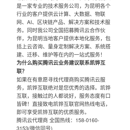
是一家专业的技术服务公司，为昆明各个
行业的客户提供云计算、大数据、物联
网、AI、区块链产品、解决方案和技术服
务。同时我公司全国招募腾讯云合作伙
伴，为昆明当地客户提供本地化服务，包
括上云咨询、量身定制解决方案、系统搭
建、迁移、维护等在内的一站式服务！
为什么购买腾讯云业务建议联系凯铧互
联？
如果在有意愿寻找代理商购买腾讯云服
务，凯铧互联绝对是您优秀的选择。凯铧
互联，接触过的人都说好，服务态度有口
皆碑！直接致电凯铧互联官网热线电话，
即可享受凯铧互联的优质服务。
腾讯云代理商 全国热线：158-0160-
3153(微信同号)