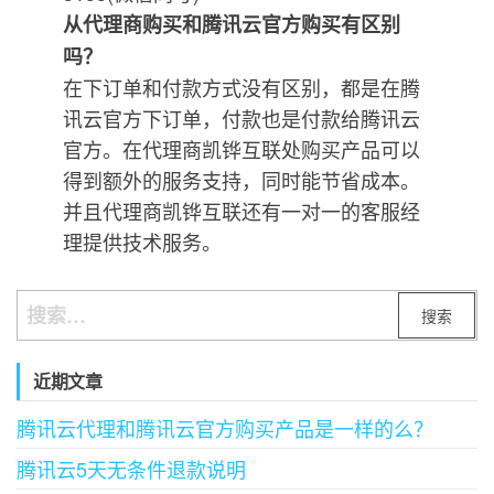
从代理商购买和腾讯云官方购买有区别
吗？
在下订单和付款方式没有区别，都是在腾
讯云官方下订单，付款也是付款给腾讯云
官方。在代理商凯铧互联处购买产品可以
得到额外的服务支持，同时能节省成本。
并且代理商凯铧互联还有一对一的客服经
理提供技术服务。
搜
索：
近期文章
腾讯云代理和腾讯云官方购买产品是一样的么？
腾讯云5天无条件退款说明